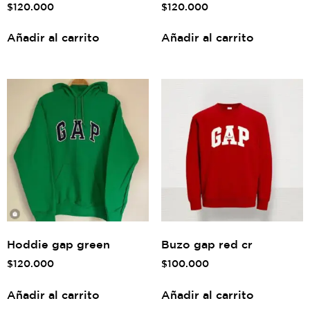
$
120.000
$
120.000
Añadir al carrito
Añadir al carrito
Hoddie gap green
Buzo gap red cr
$
120.000
$
100.000
Añadir al carrito
Añadir al carrito