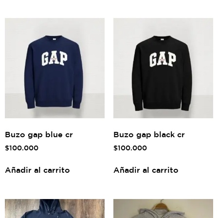
Buzo gap blue cr
Buzo gap black cr
$
100.000
$
100.000
Añadir al carrito
Añadir al carrito