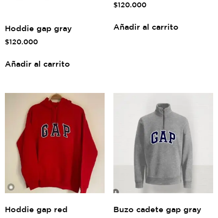
$
120.000
Añadir al carrito
Hoddie gap gray
$
120.000
Añadir al carrito
Hoddie gap red
Buzo cadete gap gray