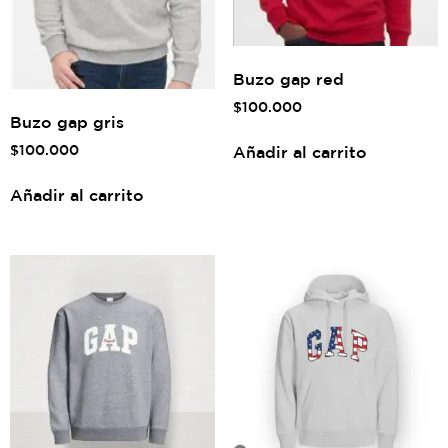
Buzo gap red
$
100.000
Buzo gap gris
$
100.000
Añadir al carrito
Añadir al carrito