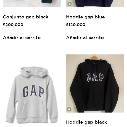
Conjunto gap black
Hoddie gap blue
$
200.000
$
120.000
Añadir al carrito
Añadir al carrito
Hoddie gap black