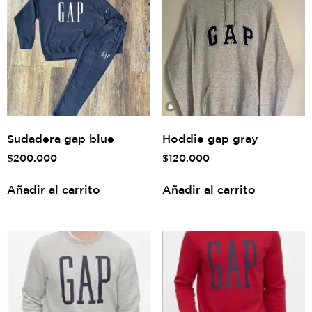
Sudadera gap blue
Hoddie gap gray
$
200.000
$
120.000
Añadir al carrito
Añadir al carrito