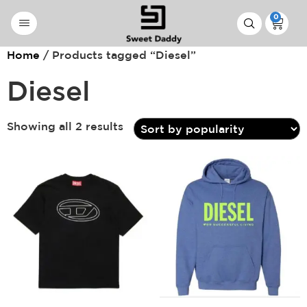
0
Home
/ Products tagged “Diesel”
Diesel
Showing all 2 results