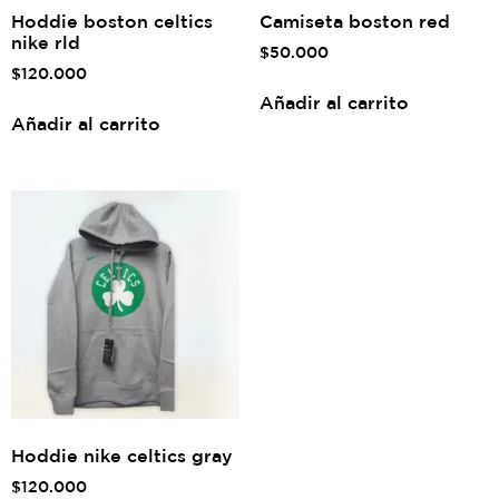
Hoddie boston celtics
Camiseta boston red
nike rld
$
50.000
$
120.000
Añadir al carrito
Añadir al carrito
Hoddie nike celtics gray
$
120.000