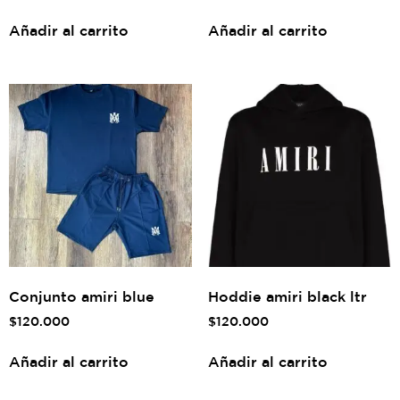
Añadir al carrito
Añadir al carrito
Conjunto amiri blue
Hoddie amiri black ltr
$
120.000
$
120.000
Añadir al carrito
Añadir al carrito