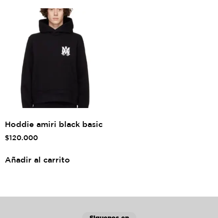
Hoddie amiri black basic
$
120.000
Añadir al carrito
Siguenos en