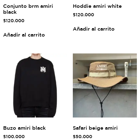
Conjunto brm amiri
Hoddie amiri white
black
$
120.000
$
120.000
Añadir al carrito
Añadir al carrito
Buzo amiri black
Safari beige amiri
$
100.000
$
50.000